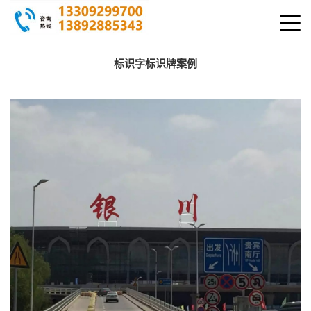
标识字标识牌案例