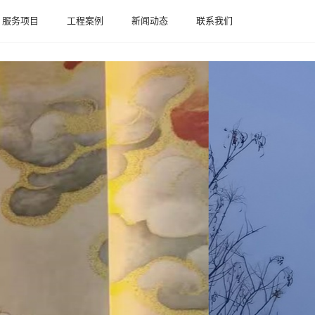
服务项目
工程案例
新闻动态
联系我们
服务项目
工程案例
新闻动态
联系我们