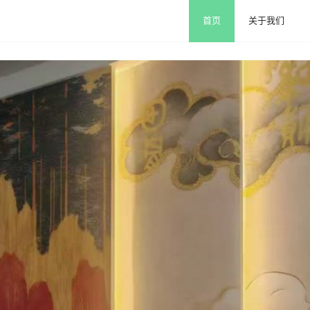
首页
关于我们
关于我们