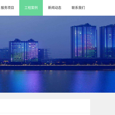
服务项目
工程案例
新闻动态
联系我们
服务项目
新闻动态
联系我们