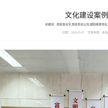
文化建设案
关键词：西安发光字,西安亮化公司,咸阳夜景亮化
日期：2026-05-07
文章来源：本站