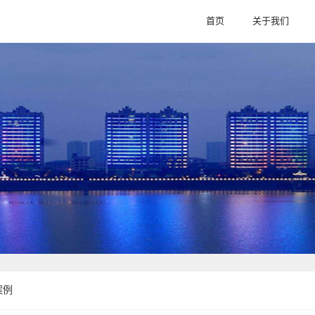
首页
关于我们
首页
关于我们
案例