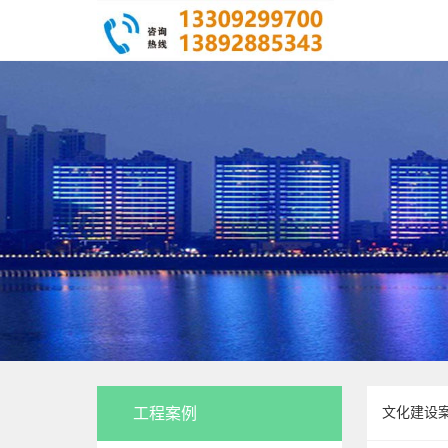
工程案例
文化建设