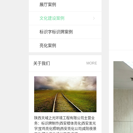
展厅案例
文化建设案例
标识字标识牌案例
亮化案例
关于我们
MORE
陕西天域之光环境工程有限公司主营业
务：标识牌制作|西安楼体亮化|西安发光
字|宝鸡亮化照明|西安亮化公司|咸阳夜景